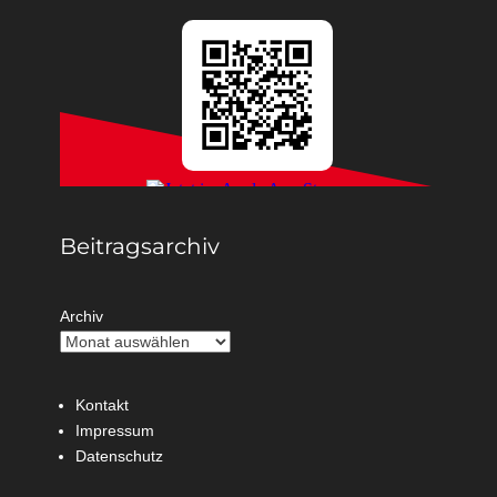
Beitragsarchiv
Archiv
Kontakt
Impressum
Datenschutz