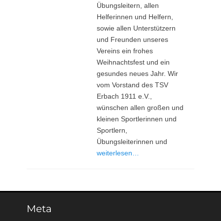
Übungsleitern, allen
Helferinnen und Helfern,
sowie allen Unterstützern
und Freunden unseres
Vereins ein frohes
Weihnachtsfest und ein
gesundes neues Jahr. Wir
vom Vorstand des TSV
Erbach 1911 e.V.,
wünschen allen großen und
kleinen Sportlerinnen und
Sportlern,
Übungsleiterinnen und
weiterlesen…
Meta