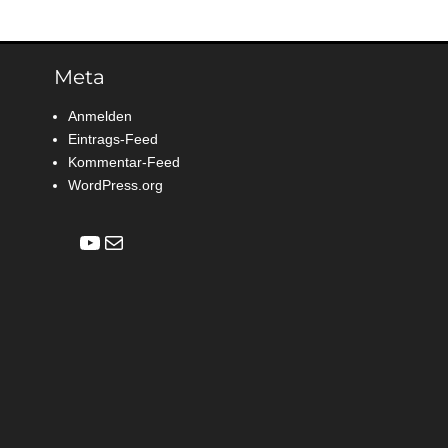
Meta
Anmelden
Eintrags-Feed
Kommentar-Feed
WordPress.org
YouTube
E-Mail