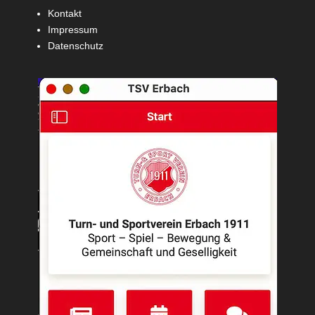
Kontakt
Impressum
Datenschutz