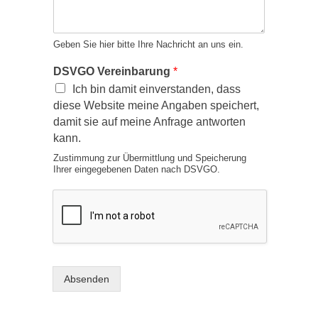
Geben Sie hier bitte Ihre Nachricht an uns ein.
DSVGO Vereinbarung
*
Ich bin damit einverstanden, dass
diese Website meine Angaben speichert,
damit sie auf meine Anfrage antworten
kann.
Zustimmung zur Übermittlung und Speicherung
Ihrer eingegebenen Daten nach DSVGO.
Absenden