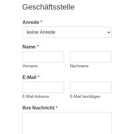
Geschäftsstelle
Anrede
*
Name
*
Vorname
Nachname
E-Mail
*
E-Mail-Adresse
E-Mail bestätigen
Ihre Nachricht
*