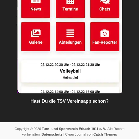
Hast Du die TSV Vereinsapp schon?
Copyright © 2026
Turn- und Sportverein Erbach 1911 e. V.
. Alle Rechte
vorbehalten.
Datenschutz
| Clean Journal von
Catch Themes