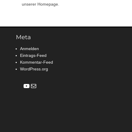
unserer Homepage.
Meta
Anmelden
Eintrags-Feed
Kommentar-Feed
WordPress.org
YouTube
E-Mail