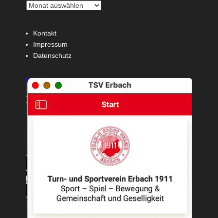
Kontakt
Impressum
Datenschutz