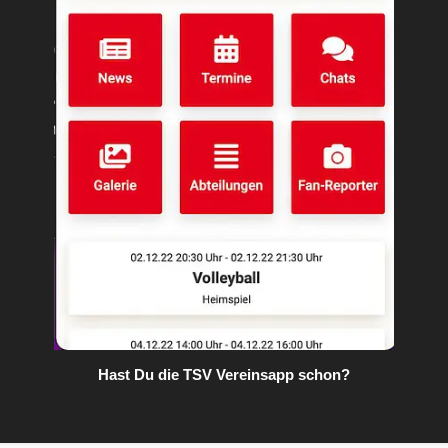
Hast Du die TSV Vereinsapp schon?