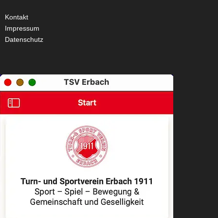
Kontakt
Impressum
Datenschutz