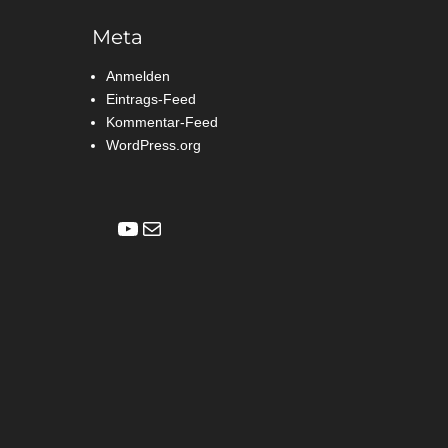
Meta
Anmelden
Eintrags-Feed
Kommentar-Feed
WordPress.org
YouTube
E-Mail