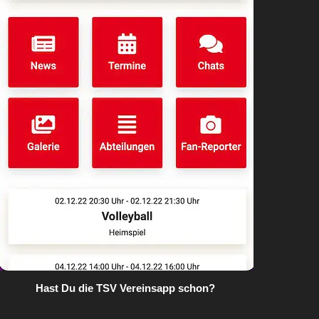
Hast Du die TSV Vereinsapp schon?