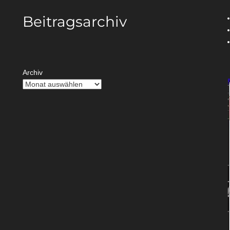
Beitragsarchiv
Archiv