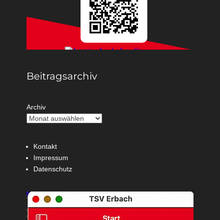
Beitragsarchiv
Archiv
Kontakt
Impressum
Datenschutz