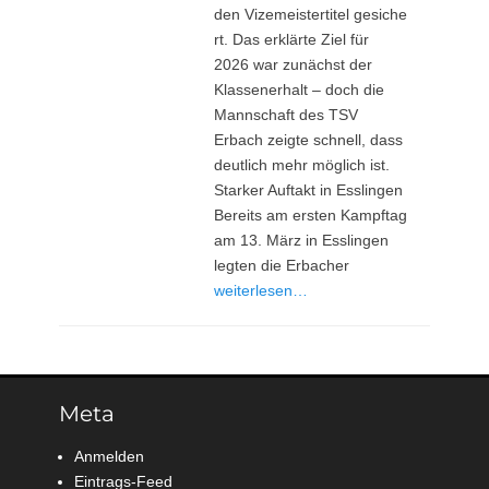
den Vizemeistertitel gesiche
rt. Das erklärte Ziel für
2026 war zunächst der
Klassenerhalt – doch die
Mannschaft des TSV
Erbach zeigte schnell, dass
deutlich mehr möglich ist.
Starker Auftakt in Esslingen
Bereits am ersten Kampftag
am 13. März in Esslingen
legten die Erbacher
weiterlesen…
Meta
Anmelden
Eintrags-Feed