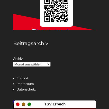
Beitragsarchiv
Archiv
Kontakt
Impressum
Datenschutz