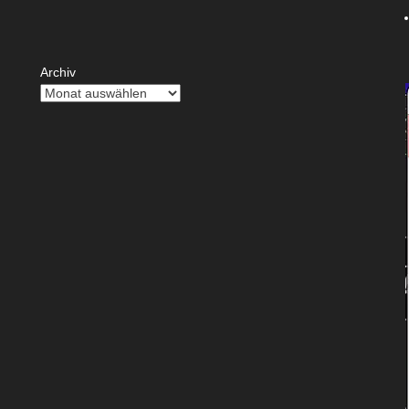
Archiv