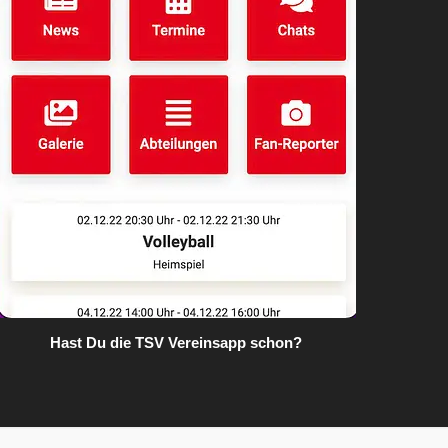
Hast Du die TSV Vereinsapp schon?