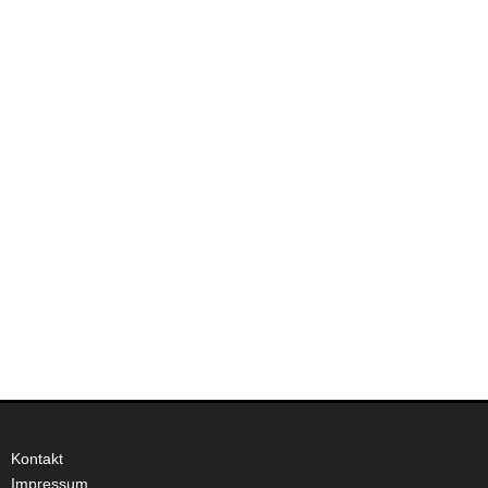
Kontakt
Impressum