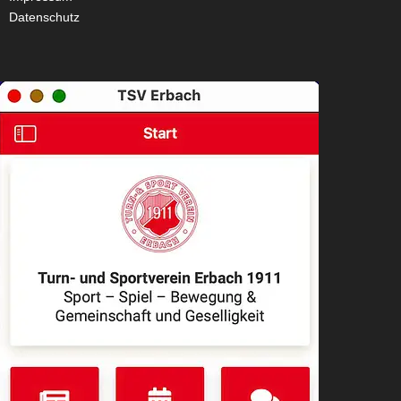
Datenschutz