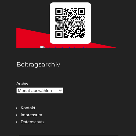
Beitragsarchiv
Archiv
Kontakt
Impressum
Datenschutz