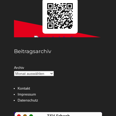
Beitragsarchiv
Archiv
Kontakt
Impressum
Datenschutz