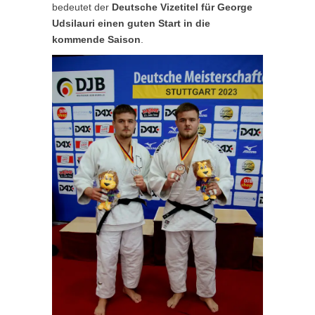
bedeutet der
Deutsche Vizetitel für George
Udsilauri einen guten Start in die
kommende Saison
.