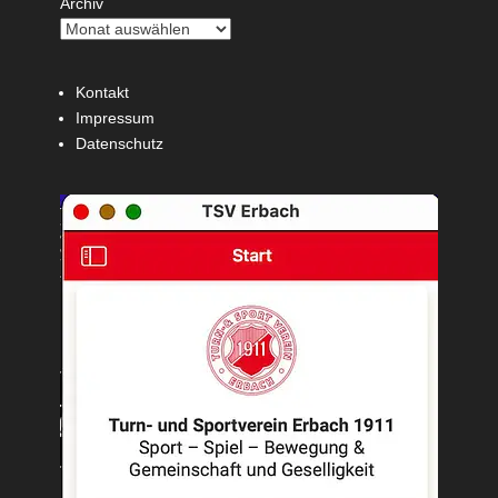
Archiv
Kontakt
Impressum
Datenschutz