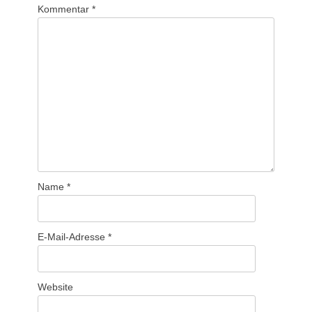
Kommentar
*
Name
*
E-Mail-Adresse
*
Website