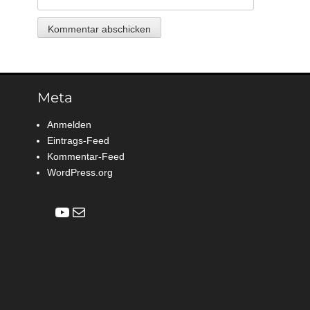
Meta
Anmelden
Eintrags-Feed
Kommentar-Feed
WordPress.org
YouTube
E-Mail