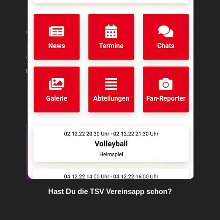
Hast Du die TSV Vereinsapp schon?