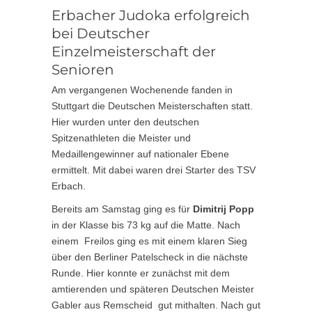
Erbacher Judoka erfolgreich
bei Deutscher
Einzelmeisterschaft der
Senioren
Am vergangenen Wochenende fanden in
Stuttgart die Deutschen Meisterschaften statt.
Hier wurden unter den deutschen
Spitzenathleten die Meister und
Medaillengewinner auf nationaler Ebene
ermittelt. Mit dabei waren drei Starter des TSV
Erbach.
Bereits am Samstag ging es für
Dimitrij Popp
in der Klasse bis 73 kg auf die Matte. Nach
einem Freilos ging es mit einem klaren Sieg
über den Berliner Patelscheck in die nächste
Runde. Hier konnte er zunächst mit dem
amtierenden und späteren Deutschen Meister
Gabler aus Remscheid gut mithalten. Nach gut