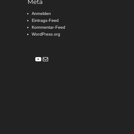
Meta
Anmelden
Eintrags-Feed
Kommentar-Feed
WordPress.org
YouTube
E-Mail