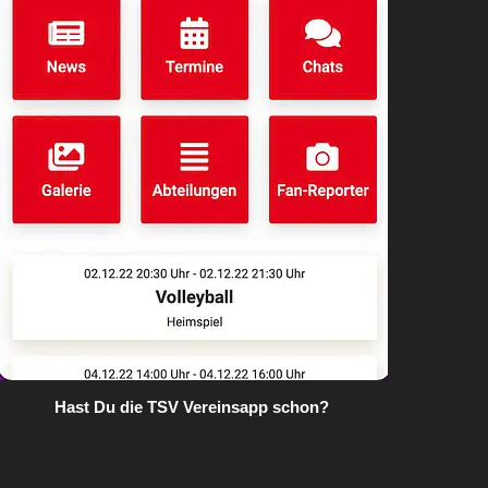
Hast Du die TSV Vereinsapp schon?