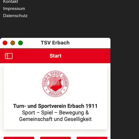
Kontakt
Impressum
Datenschutz