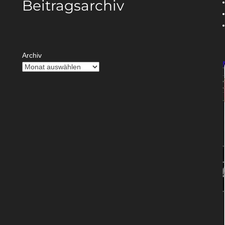
Beitragsarchiv
Archiv